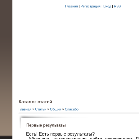
Главная
|
Регистрация
|
Вход
|
RSS
Каталог статей
Главная
»
Статьи
»
Общий
»
Спасибо!
Первые результаты
Есть! Есть первые результаты?